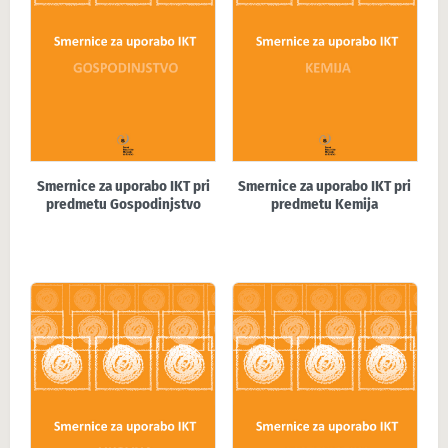
Smernice za uporabo IKT pri
Smernice za uporabo IKT pri
predmetu Gospodinjstvo
predmetu Kemija