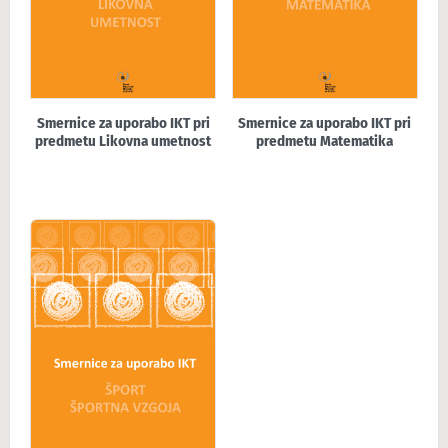
Smernice za uporabo IKT pri
Smernice za uporabo IKT pri
predmetu Likovna umetnost
predmetu Matematika