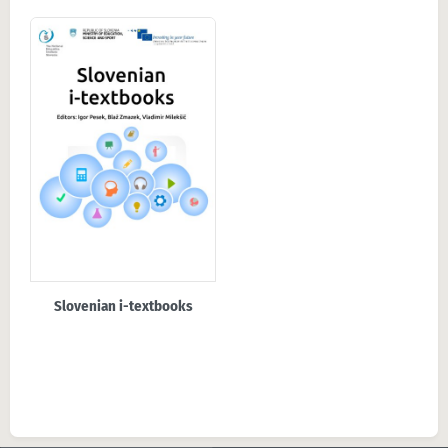
Slovenian i-textbooks