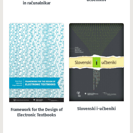
in računalnikar
Slovenski i-učbeniki
Framework for the Design of
Electronic Textbooks