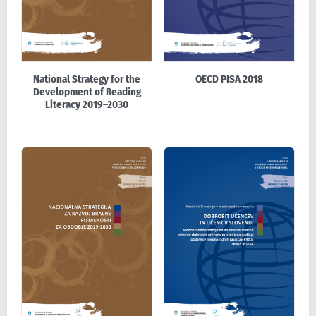
OECD PISA 2018
National Strategy for the
Development of Reading
Literacy 2019–2030