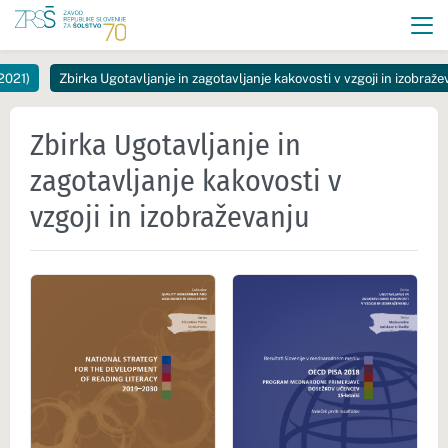
2021)
Zbirka Ugotavljanje in zagotavljanje kakovosti v vzgoji in izobraže
Zbirka Ugotavljanje in
zagotavljanje kakovosti v
vzgoji in izobraževanju