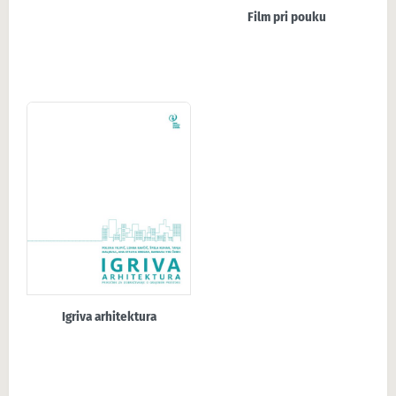
Film pri pouku
Igriva arhitektura