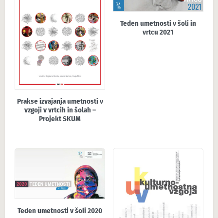
Teden umetnosti v šoli in
vrtcu 2021
Prakse izvajanja umetnosti v
vzgoji v vrtcih in šolah –
Projekt SKUM
Teden umetnosti v šoli 2020