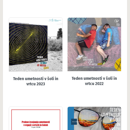
Teden umetnosti v šoli in
Teden umetnosti v šoli in
vrtcu 2022
vrtcu 2023