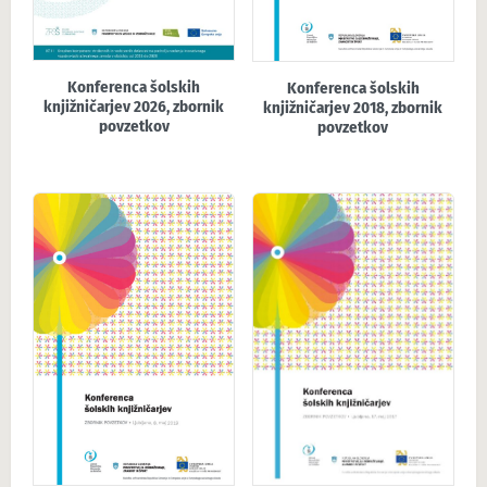
Konferenca šolskih
Konferenca šolskih
knjižničarjev 2026, zbornik
knjižničarjev 2018, zbornik
povzetkov
povzetkov