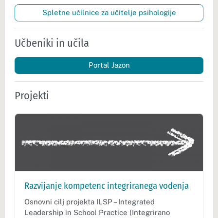
Spletne učilnice za učitelje psihologije
Učbeniki in učila
Portal Jazon
Projekti
Razvijanje kompetenc integriranega vodenja
Osnovni cilj projekta ILSP – Integrated
Leadership in School Practice (Integrirano