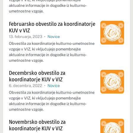
aktualne informacije in dogodke iz kulturno-
umetnostne vzgoje.
Februarsko obvestilo za koordinatorje
KUV v VIZ
13. februarja, 2023
•
Novice
Obvestila za koordinatorje kulturno-umetnostne
vzgoje v VIZ, ki vključujejo pomembnejše
aktualne informacije in dogodke iz kulturno-
umetnostne vzgoje.
Decembrsko obvestilo za
koordinatorje KUV v VIZ
6. decembra, 2022
•
Novice
Obvestila za koordinatorje kulturno-umetnostne
vzgoje v VIZ, ki vključujejo pomembnejše
aktualne informacije in dogodke iz kulturno-
umetnostne vzgoje.
Novembrsko obvestilo za
koordinatorje KUV v VIZ