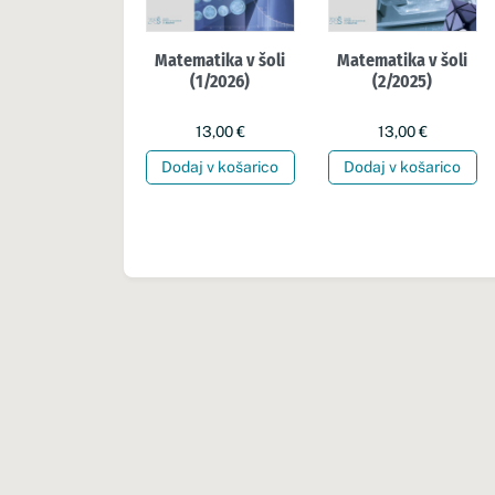
Matematika v šoli
Matematika v šoli
(1/2026)
(2/2025)
13,00
€
13,00
€
Dodaj v košarico
Dodaj v košarico