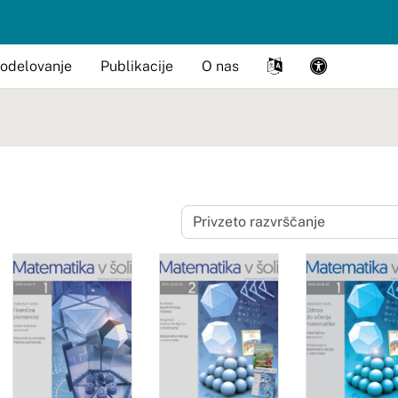
odelovanje
Publikacije
O nas