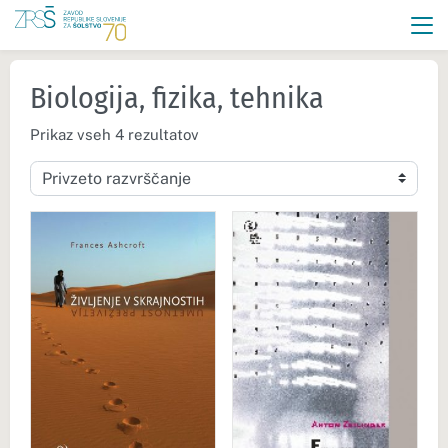
Biologija, fizika, tehnika
Prikaz vseh 4 rezultatov