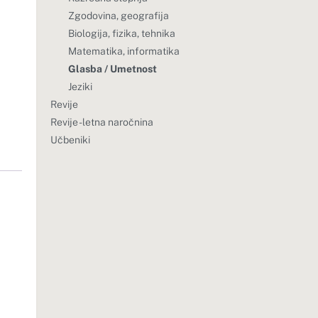
Zgodovina, geografija
Biologija, fizika, tehnika
Matematika, informatika
Glasba / Umetnost
Jeziki
Revije
Revije - letna naročnina
Učbeniki