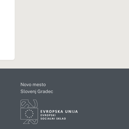
Novo mesto
Slovenj Gradec