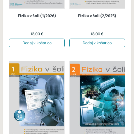
Fizika v šoli (1/2026)
Fizika v šoli (2/2025)
13,00
€
13,00
€
Dodaj v košarico
Dodaj v košarico