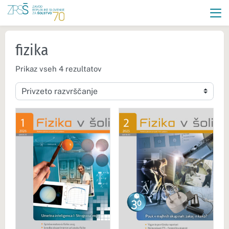
fizika
Prikaz vseh 4 rezultatov