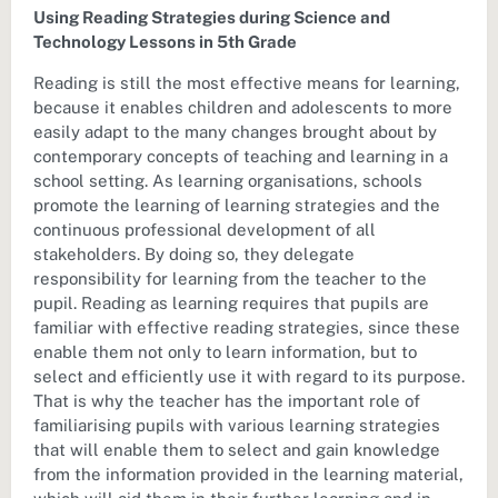
Using Reading Strategies during Science and
Technology Lessons in 5th Grade
Reading is still the most effective means for learning,
because it enables children and adolescents to more
easily adapt to the many changes brought about by
contemporary concepts of teaching and learning in a
school setting. As learning organisations, schools
promote the learning of learning strategies and the
continuous professional development of all
stakeholders. By doing so, they delegate
responsibility for learning from the teacher to the
pupil. Reading as learning requires that pupils are
familiar with effective reading strategies, since these
enable them not only to learn information, but to
select and efficiently use it with regard to its purpose.
That is why the teacher has the important role of
familiarising pupils with various learning strategies
that will enable them to select and gain knowledge
from the information provided in the learning material,