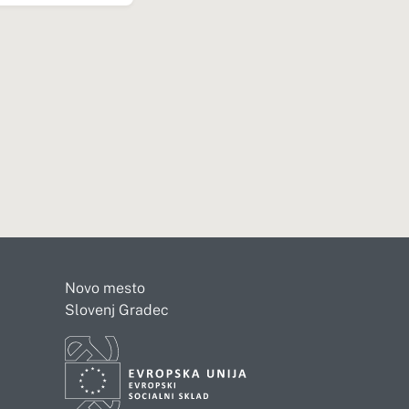
Novo mesto
Slovenj Gradec