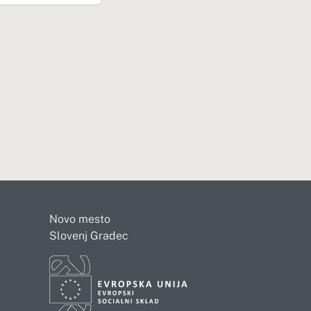
Novo mesto
Slovenj Gradec