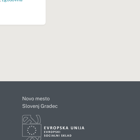
Novo mesto
Slovenj Gradec