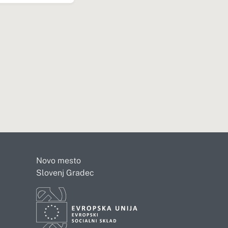
Novo mesto
Slovenj Gradec