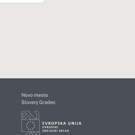
Novo mesto
Slovenj Gradec