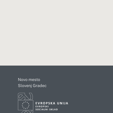
Novo mesto
Slovenj Gradec