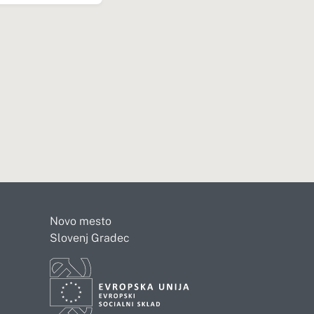
Novo mesto
Slovenj Gradec