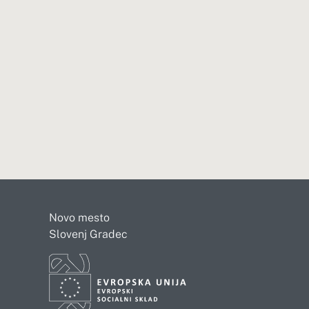
Novo mesto
Slovenj Gradec