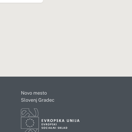
Novo mesto
Slovenj Gradec