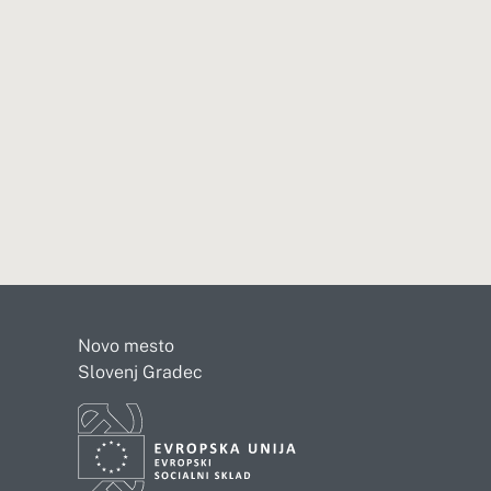
Novo mesto
Slovenj Gradec