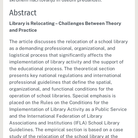
Abstract
Library is Relocating – Challenges Between Theory
and Practice
The article discusses the relocation of a school library
as a demanding professional, organizational, and
logistical process that significantly affects the
implementation of library activity and the support of
the educational process. The theoretical section
presents key national regulations and international
professional guidelines that define the spatial,
organizational, and functional conditions for the
operation of school libraries. Special emphasis is
placed on the Rules on the Conditions for the
Implementation of Library Activity as a Public Service
and the International Federation of Library
Associations and Institutions (IFLA) School Library
Guidelines. The empirical section is based on a case
study of the relocation of the school library at the