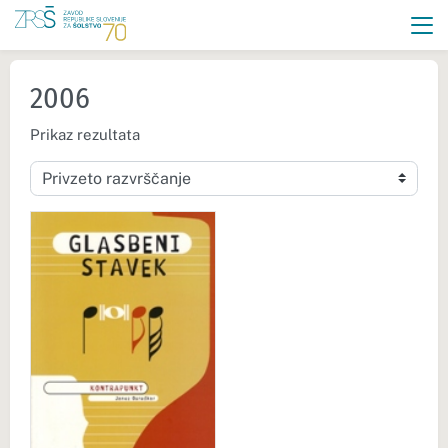
2006
Prikaz rezultata