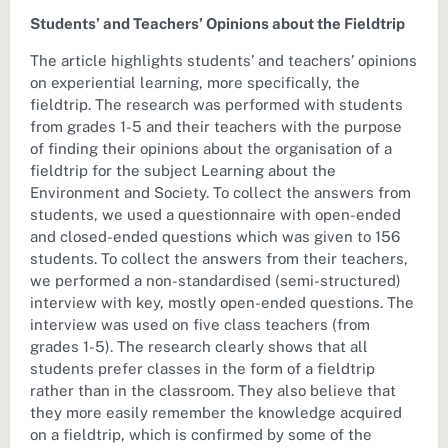
Students’ and Teachers’ Opinions about the Fieldtrip
The article highlights students’ and teachers’ opinions
on experiential learning, more specifically, the
fieldtrip. The research was performed with students
from grades 1-5 and their teachers with the purpose
of finding their opinions about the organisation of a
fieldtrip for the subject Learning about the
Environment and Society. To collect the answers from
students, we used a questionnaire with open-ended
and closed-ended questions which was given to 156
students. To collect the answers from their teachers,
we performed a non-standardised (semi-structured)
interview with key, mostly open-ended questions. The
interview was used on five class teachers (from
grades 1-5). The research clearly shows that all
students prefer classes in the form of a fieldtrip
rather than in the classroom. They also believe that
they more easily remember the knowledge acquired
on a fieldtrip, which is confirmed by some of the