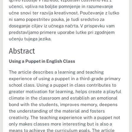
učenci, vpliva na boljše pomnjenje in razumevanje
učne snovi ter razvija kreativnost. Poučevanje z lutko
ni samo popestritev pouka, je tudi sredstvo za
doseganje ciljev iz učnega načrta. V prispevku vam
predstavljamo primere uporabe lutke pri zgodnjem
učenju tujega jezika.
Abstract
Using a Puppet in English Class
The article describes a learning and teaching
experience of using a puppet in a third-grade primary
school class. Using a puppet in class contributes to
greater motivation for learning, helps create a playful
climate in the classroom and establish an emotional
bond with the students, improves memory, deepens
the understanding of the material and fosters
creativity. The teaching experience with a puppet not
only makes classes more interesting but is also a
means to achieve the curriculum goals. The article