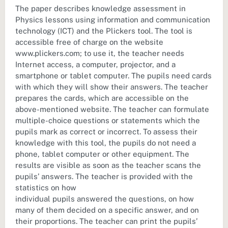
The paper describes knowledge assessment in
Physics lessons using information and communication
technology (ICT) and the Plickers tool. The tool is
accessible free of charge on the website
www.plickers.com; to use it, the teacher needs
Internet access, a computer, projector, and a
smartphone or tablet computer. The pupils need cards
with which they will show their answers. The teacher
prepares the cards, which are accessible on the
above-mentioned website. The teacher can formulate
multiple-choice questions or statements which the
pupils mark as correct or incorrect. To assess their
knowledge with this tool, the pupils do not need a
phone, tablet computer or other equipment. The
results are visible as soon as the teacher scans the
pupils’ answers. The teacher is provided with the
statistics on how
individual pupils answered the questions, on how
many of them decided on a specific answer, and on
their proportions. The teacher can print the pupils’