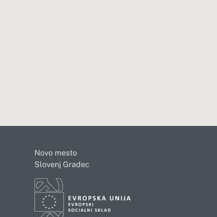
Novo mesto
Slovenj Gradec