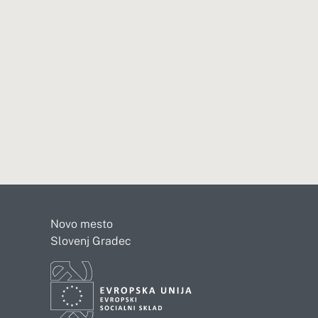
Novo mesto
Slovenj Gradec