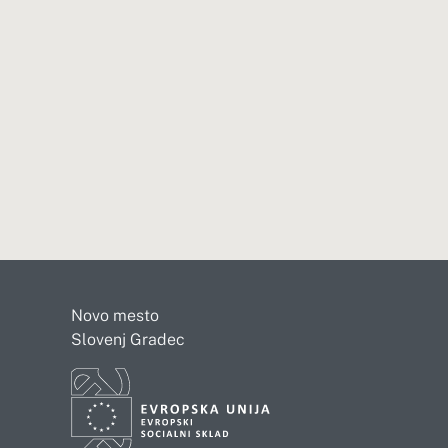
Novo mesto
Slovenj Gradec