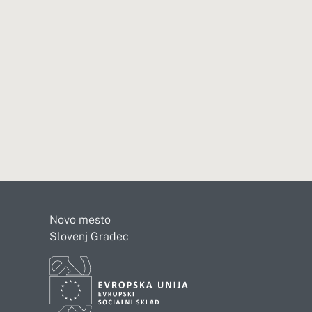
Novo mesto
Slovenj Gradec