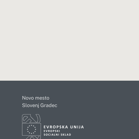
Novo mesto
Slovenj Gradec