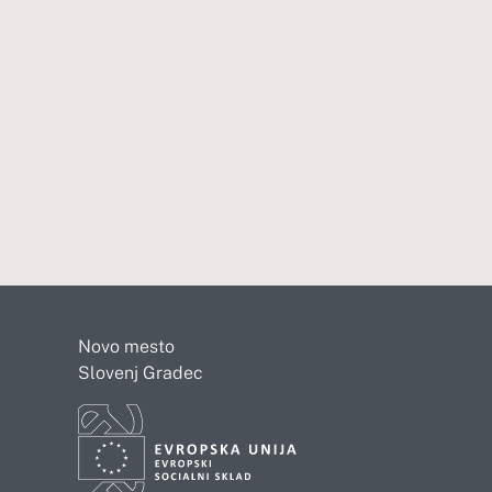
Novo mesto
Slovenj Gradec