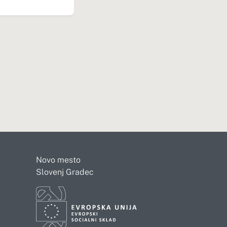
Novo mesto
Slovenj Gradec