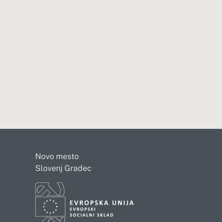
Novo mesto
Slovenj Gradec