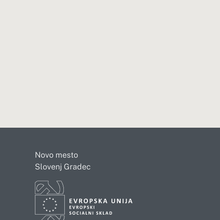
Novo mesto
Slovenj Gradec