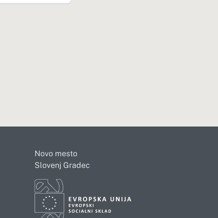
Novo mesto
Slovenj Gradec