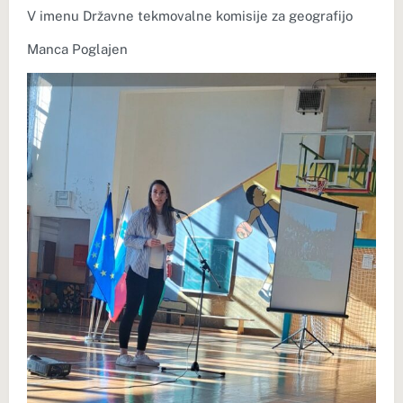
V imenu Državne tekmovalne komisije za geografijo
Manca Poglajen