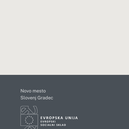
Novo mesto
Slovenj Gradec