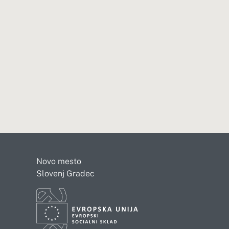
Novo mesto
Slovenj Gradec