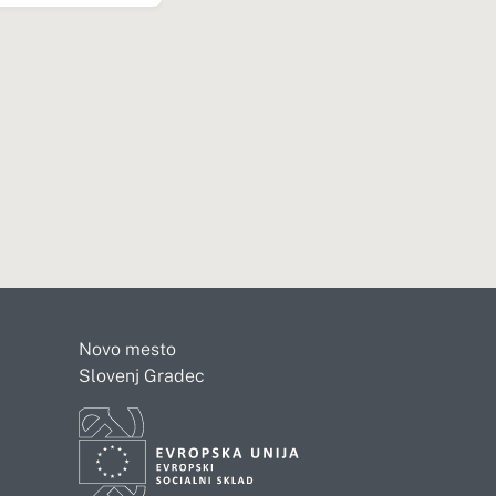
Novo mesto
Slovenj Gradec