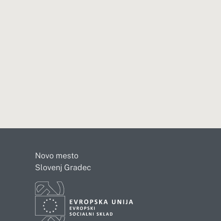
Novo mesto
Slovenj Gradec