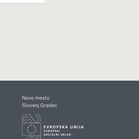
Novo mesto
Slovenj Gradec