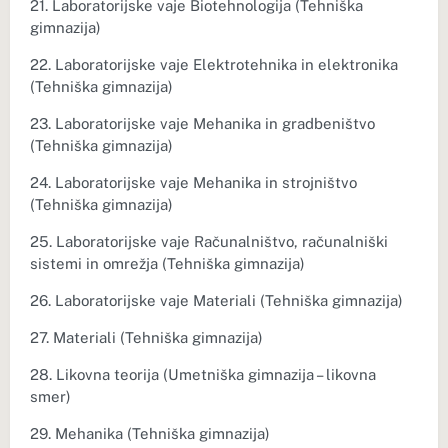
21. Laboratorijske vaje Biotehnologija (Tehniška
gimnazija)
22. Laboratorijske vaje Elektrotehnika in elektronika
(Tehniška gimnazija)
23. Laboratorijske vaje Mehanika in gradbeništvo
(Tehniška gimnazija)
24. Laboratorijske vaje Mehanika in strojništvo
(Tehniška gimnazija)
25. Laboratorijske vaje Računalništvo, računalniški
sistemi in omrežja (Tehniška gimnazija)
26. Laboratorijske vaje Materiali (Tehniška gimnazija)
27. Materiali (Tehniška gimnazija)
28. Likovna teorija (Umetniška gimnazija – likovna
smer)
29. Mehanika (Tehniška gimnazija)