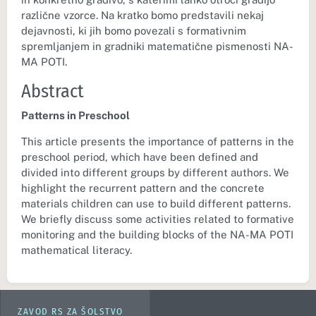
različne vzorce. Na kratko bomo predstavili nekaj
dejavnosti, ki jih bomo povezali s formativnim
spremljanjem in gradniki matematične pismenosti NA-
MA POTI.
Abstract
Patterns in Preschool
This article presents the importance of patterns in the
preschool period, which have been defined and
divided into different groups by different authors. We
highlight the recurrent pattern and the concrete
materials children can use to build different patterns.
We briefly discuss some activities related to formative
monitoring and the building blocks of the NA-MA POTI
mathematical literacy.
ZAVOD RS ZA ŠOLSTVO