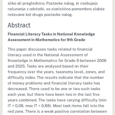
sliko ali preglednico. Postavke nalog, ki vsebujejo
računanje z odstotki, so statistično pomembno slabše
reševane kot druge postavke nalog.
Abstract
Financial Literacy Tasks in National Knowledge
Assessment in Mathematics for 9th Grade
This paper discusses tasks related to financial
literacy used in the National Assessment of
Knowledge in Mathematics for Grade 9 between 2006
and 2025. Tasks are analysed based on their
frequency over the years, taxonomy level, zones, and
difficulty index. The results indicate that the number
of money problems and financial literacy tasks has
decreased. There used to be one or two such tasks
each year, but there have been two in the last five
years combined. The tasks have varying difficulty (min
IT = 0,08, max IT = 0,88). Most task items fall into the
red zone. There is a weak positive correlation between