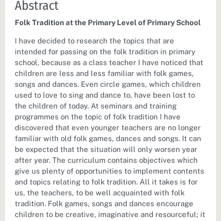
Abstract
Folk Tradition at the Primary Level of Primary School
I have decided to research the topics that are
intended for passing on the folk tradition in primary
school, because as a class teacher I have noticed that
children are less and less familiar with folk games,
songs and dances. Even circle games, which children
used to love to sing and dance to, have been lost to
the children of today. At seminars and training
programmes on the topic of folk tradition I have
discovered that even younger teachers are no longer
familiar with old folk games, dances and songs. It can
be expected that the situation will only worsen year
after year. The curriculum contains objectives which
give us plenty of opportunities to implement contents
and topics relating to folk tradition. All it takes is for
us, the teachers, to be well acquainted with folk
tradition. Folk games, songs and dances encourage
children to be creative, imaginative and resourceful; it