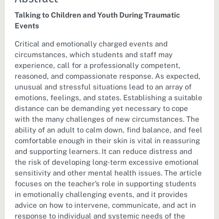
Talking to Children and Youth During Traumatic
Events
Critical and emotionally charged events and
circumstances, which students and staff may
experience, call for a professionally competent,
reasoned, and compassionate response. As expected,
unusual and stressful situations lead to an array of
emotions, feelings, and states. Establishing a suitable
distance can be demanding yet necessary to cope
with the many challenges of new circumstances. The
ability of an adult to calm down, find balance, and feel
comfortable enough in their skin is vital in reassuring
and supporting learners. It can reduce distress and
the risk of developing long-term excessive emotional
sensitivity and other mental health issues. The article
focuses on the teacher’s role in supporting students
in emotionally challenging events, and it provides
advice on how to intervene, communicate, and act in
response to individual and systemic needs of the