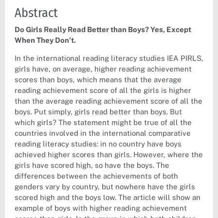
Abstract
Do Girls Really Read Better than Boys? Yes, Except
When They Don’t.
In the international reading literacy studies IEA PIRLS,
girls have, on average, higher reading achievement
scores than boys, which means that the average
reading achievement score of all the girls is higher
than the average reading achievement score of all the
boys. Put simply, girls read better than boys. But
which girls? The statement might be true of all the
countries involved in the international comparative
reading literacy studies: in no country have boys
achieved higher scores than girls. However, where the
girls have scored high, so have the boys. The
differences between the achievements of both
genders vary by country, but nowhere have the girls
scored high and the boys low. The article will show an
example of boys with higher reading achievement