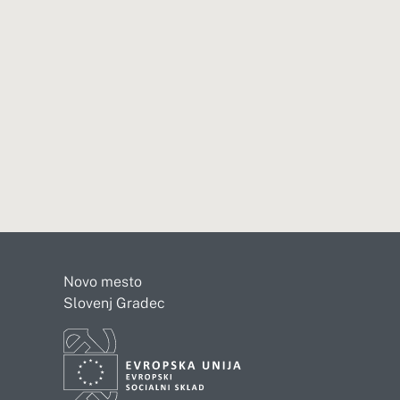
Novo mesto
Slovenj Gradec